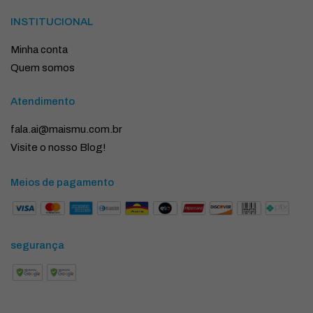
INSTITUCIONAL
Minha conta
Quem somos
Atendimento
fala.ai@maismu.com.br
Visite o nosso Blog!
Meios de pagamento
segurança