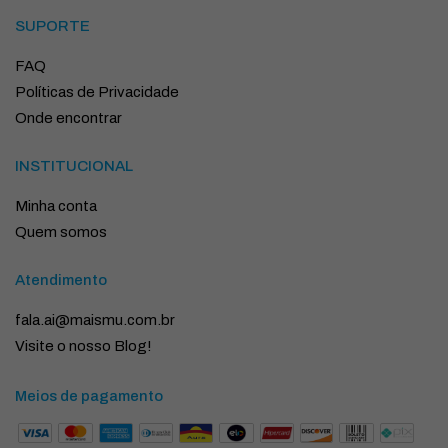
SUPORTE
FAQ
Políticas de Privacidade
Onde encontrar
INSTITUCIONAL
Minha conta
Quem somos
Atendimento
fala.ai@maismu.com.br
Visite o nosso Blog!
Meios de pagamento