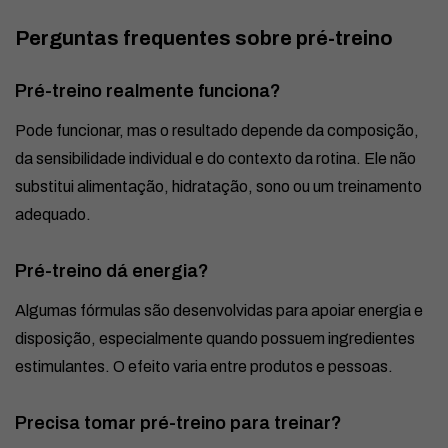
Perguntas frequentes sobre pré-treino
Pré-treino realmente funciona?
Pode funcionar, mas o resultado depende da composição,
da sensibilidade individual e do contexto da rotina. Ele não
substitui alimentação, hidratação, sono ou um treinamento
adequado.
Pré-treino dá energia?
Algumas fórmulas são desenvolvidas para apoiar energia e
disposição, especialmente quando possuem ingredientes
estimulantes. O efeito varia entre produtos e pessoas.
Precisa tomar pré-treino para treinar?