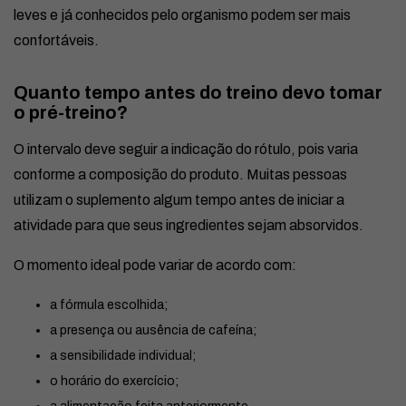
leves e já conhecidos pelo organismo podem ser mais
confortáveis.
Quanto tempo antes do treino devo tomar
o pré-treino?
O intervalo deve seguir a indicação do rótulo, pois varia
conforme a composição do produto. Muitas pessoas
utilizam o suplemento algum tempo antes de iniciar a
atividade para que seus ingredientes sejam absorvidos.
O momento ideal pode variar de acordo com:
a fórmula escolhida;
a presença ou ausência de cafeína;
a sensibilidade individual;
o horário do exercício;