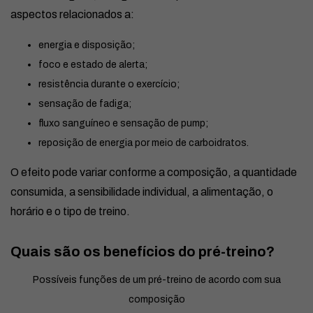
aspectos relacionados a:
energia e disposição;
foco e estado de alerta;
resistência durante o exercício;
sensação de fadiga;
fluxo sanguíneo e sensação de pump;
reposição de energia por meio de carboidratos.
O efeito pode variar conforme a composição, a quantidade
consumida, a sensibilidade individual, a alimentação, o
horário e o tipo de treino.
Quais são os benefícios do pré-treino?
Possíveis funções de um pré-treino de acordo com sua
composição