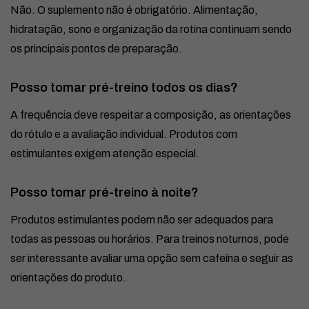
Não. O suplemento não é obrigatório. Alimentação,
hidratação, sono e organização da rotina continuam sendo
os principais pontos de preparação.
Posso tomar pré-treino todos os dias?
A frequência deve respeitar a composição, as orientações
do rótulo e a avaliação individual. Produtos com
estimulantes exigem atenção especial.
Posso tomar pré-treino à noite?
Produtos estimulantes podem não ser adequados para
todas as pessoas ou horários. Para treinos noturnos, pode
ser interessante avaliar uma opção sem cafeína e seguir as
orientações do produto.