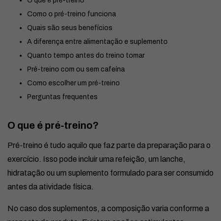
O que é pré-treino
Como o pré-treino funciona
Quais são seus benefícios
A diferença entre alimentação e suplemento
Quanto tempo antes do treino tomar
Pré-treino com ou sem cafeína
Como escolher um pré-treino
Perguntas frequentes
O que é pré-treino?
Pré-treino é tudo aquilo que faz parte da preparação para o
exercício. Isso pode incluir uma refeição, um lanche,
hidratação ou um suplemento formulado para ser consumido
antes da atividade física.
No caso dos suplementos, a composição varia conforme a