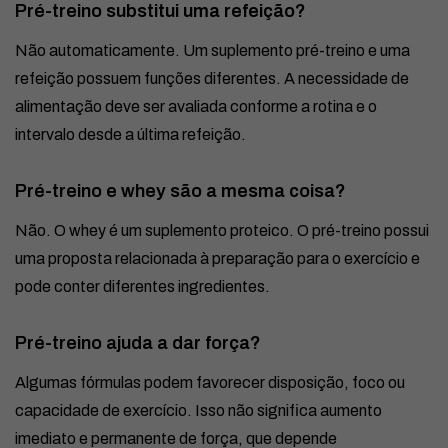
Pré-treino substitui uma refeição?
Não automaticamente. Um suplemento pré-treino e uma
refeição possuem funções diferentes. A necessidade de
alimentação deve ser avaliada conforme a rotina e o
intervalo desde a última refeição.
Pré-treino e whey são a mesma coisa?
Não. O whey é um suplemento proteico. O pré-treino possui
uma proposta relacionada à preparação para o exercício e
pode conter diferentes ingredientes.
Pré-treino ajuda a dar força?
Algumas fórmulas podem favorecer disposição, foco ou
capacidade de exercício. Isso não significa aumento
imediato e permanente de força, que depende