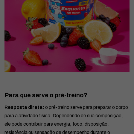
Para que serve o pré-treino?
Resposta direta:
o pré-treino serve para preparar o corpo
para a atividade física. Dependendo de sua composição,
ele pode contribuir para energia, foco, disposição,
resistência ou sensação de desempenho durante o