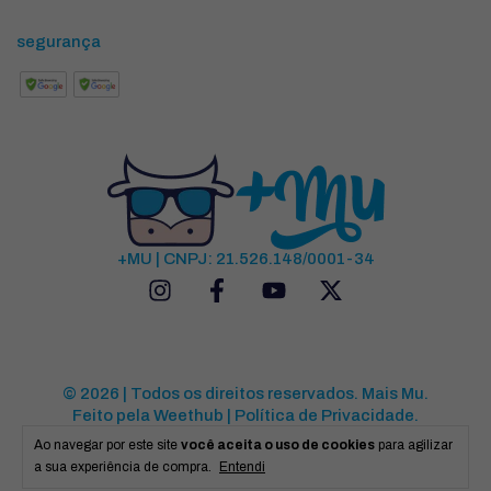
segurança
+MU | CNPJ: 21.526.148/0001-34
© 2026 | Todos os direitos reservados.
Mais Mu
.
Feito pela
Weethub
|
Política de Privacidade
.
Ao navegar por este site
você aceita o uso de cookies
para agilizar
a sua experiência de compra.
Entendi