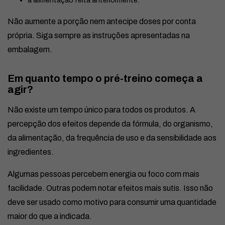
a alimentação feita anteriormente.
Não aumente a porção nem antecipe doses por conta
própria. Siga sempre as instruções apresentadas na
embalagem.
Em quanto tempo o pré-treino começa a
agir?
Não existe um tempo único para todos os produtos. A
percepção dos efeitos depende da fórmula, do organismo,
da alimentação, da frequência de uso e da sensibilidade aos
ingredientes.
Algumas pessoas percebem energia ou foco com mais
facilidade. Outras podem notar efeitos mais sutis. Isso não
deve ser usado como motivo para consumir uma quantidade
maior do que a indicada.