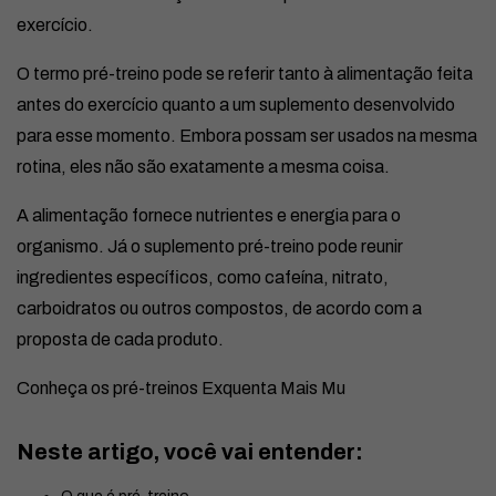
exercício.
O termo pré-treino pode se referir tanto à alimentação feita
antes do exercício quanto a um suplemento desenvolvido
para esse momento. Embora possam ser usados na mesma
rotina, eles não são exatamente a mesma coisa.
A alimentação fornece nutrientes e energia para o
organismo. Já o suplemento pré-treino pode reunir
ingredientes específicos, como cafeína, nitrato,
carboidratos ou outros compostos, de acordo com a
proposta de cada produto.
Conheça os pré-treinos Exquenta Mais Mu
Neste artigo, você vai entender: