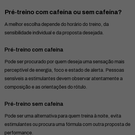
Pré-treino com cafeína ou sem cafeína?
A melhor escolha depende do horário do treino, da
sensibilidade individual e da proposta desejada.
Pré-treino com cafeína
Pode ser procurado por quem deseja uma sensação mais
perceptível de energia, foco e estado de alerta. Pessoas
sensíveis a estimulantes devem observar atentamente a
composição e as orientações do rótulo.
Pré-treino sem cafeína
Pode ser uma alternativa para quem treina à noite, evita
estimulantes ou procura uma fórmula com outra proposta de
performance.