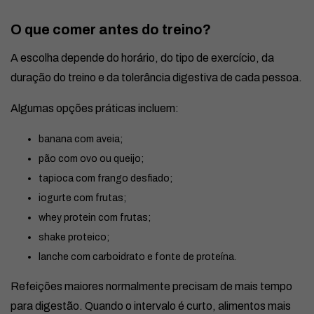
O que comer antes do treino?
A escolha depende do horário, do tipo de exercício, da
duração do treino e da tolerância digestiva de cada pessoa.
Algumas opções práticas incluem:
banana com aveia;
pão com ovo ou queijo;
tapioca com frango desfiado;
iogurte com frutas;
whey protein com frutas;
shake proteico;
lanche com carboidrato e fonte de proteína.
Refeições maiores normalmente precisam de mais tempo
para digestão. Quando o intervalo é curto, alimentos mais