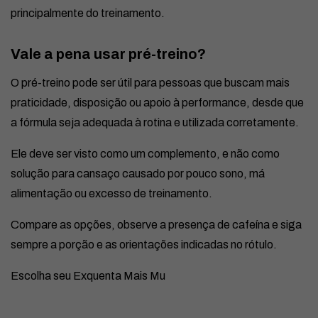
principalmente do treinamento.
Vale a pena usar pré-treino?
O pré-treino pode ser útil para pessoas que buscam mais
praticidade, disposição ou apoio à performance, desde que
a fórmula seja adequada à rotina e utilizada corretamente.
Ele deve ser visto como um complemento, e não como
solução para cansaço causado por pouco sono, má
alimentação ou excesso de treinamento.
Compare as opções, observe a presença de cafeína e siga
sempre a porção e as orientações indicadas no rótulo.
Escolha seu Exquenta Mais Mu