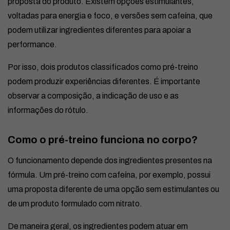
proposta do produto. Existem opções estimulantes,
voltadas para energia e foco, e versões sem cafeína, que
podem utilizar ingredientes diferentes para apoiar a
performance.
Por isso, dois produtos classificados como pré-treino
podem produzir experiências diferentes. É importante
observar a composição, a indicação de uso e as
informações do rótulo.
Como o pré-treino funciona no corpo?
O funcionamento depende dos ingredientes presentes na
fórmula. Um pré-treino com cafeína, por exemplo, possui
uma proposta diferente de uma opção sem estimulantes ou
de um produto formulado com nitrato.
De maneira geral, os ingredientes podem atuar em