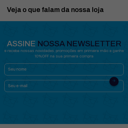
Veja o que falam da nossa loja
ASSINE
NOSSA NEWSLETTER
e receba nossas novidades, promoções em primeira mão e ganhe
10%OFF na sua primeira compra