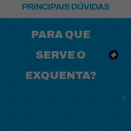
PRINCIPAIS DÚVIDAS
PARA QUE
SERVE O
EXQUENTA?