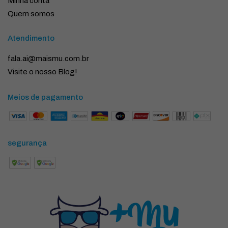
Minha conta
Quem somos
Atendimento
fala.ai@maismu.com.br
Visite o nosso Blog!
Meios de pagamento
segurança