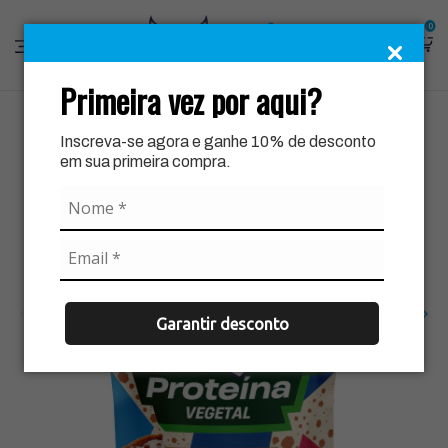
0
Primeira vez por aqui?
Inscreva-se agora e ganhe 10% de desconto
em sua primeira compra.
Garantir desconto