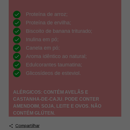
Compartilhar