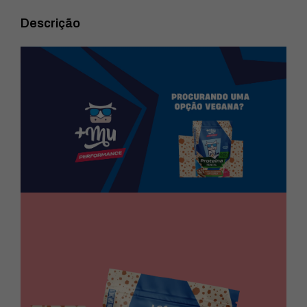
Descrição