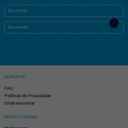
SUPORTE
FAQ
Políticas de Privacidade
Onde encontrar
INSTITUCIONAL